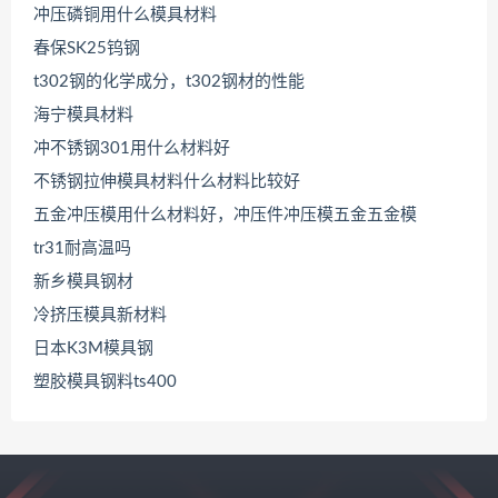
冲压磷铜用什么模具材料
春保SK25钨钢
t302钢的化学成分，t302钢材的性能
海宁模具材料
冲不锈钢301用什么材料好
不锈钢拉伸模具材料什么材料比较好
五金冲压模用什么材料好，冲压件冲压模五金五金模
tr31耐高温吗
新乡模具钢材
冷挤压模具新材料
日本K3M模具钢
塑胶模具钢料ts400