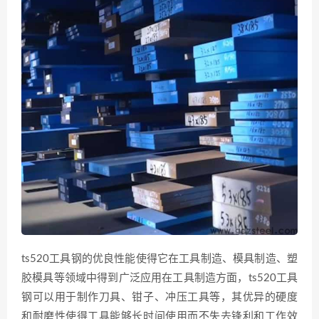
ts520工具钢的优良性能使得它在工具制造、模具制造、塑
胶模具等领域中得到广泛应用在工具制造方面，ts520工具
钢可以用于制作刀具、钳子、冲压工具等，其优异的硬度
和耐磨性使得工具能够长时间使用而不失去锋利和工作效