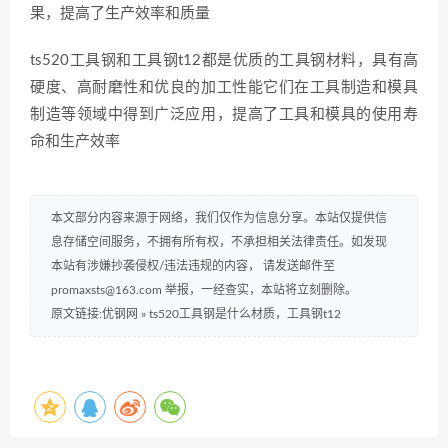
果，提高了生产效率和质量
ts520工具钢和工具钢t12都是优质的工具钢材料，具有高
硬度、高耐磨性和优良的加工性能它们在工具制造和模具
制造等领域中得到广泛应用，提高了工具和模具的使用寿
命和生产效率
本文部分内容来源于网络，我们仅作为信息分享。本站仅提供信
息存储空间服务，不拥有所有权，不承担相关法律责任。如发现
本站有涉嫌抄袭侵权/违法违规的内容， 请发送邮件至
promaxsts@163.com 举报，一经查实，本站将立刻删除。
原文链接:优钢网
»
ts520工具钢是什么材质，工具钢t12