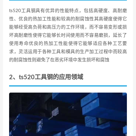
ts520工具钢具有优异的性能特点，包括高硬度、高耐磨
性、优良的热加工性能和较高的耐腐蚀性其高硬度使得它
能够经受高负荷和高压力的工作环境，而不容易变形或损
坏高耐磨性使得它能够长时间使用而不容易磨损，延长了
使用寿命优良的热加工性能使得它能够适应各种工艺要
求，灵活运用于各种工具和模具的生产加工过程中而较高
的耐腐蚀性则避免了在恶劣环境中发生损坏和腐蚀
2、ts520工具钢的应用领域