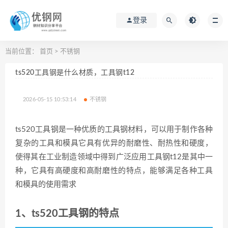
登录
当前位置：
首页
>
不锈钢
ts520工具钢是什么材质，工具钢t12
2026-05-15 10:53:14
不锈钢
ts520工具钢是一种优质的工具钢材料，可以用于制作各种
复杂的工具和模具它具有优异的耐磨性、耐热性和硬度，
使得其在工业制造领域中得到广泛应用工具钢t12是其中一
种，它具有高硬度和高耐磨性的特点，能够满足各种工具
和模具的使用需求
1、ts520工具钢的特点