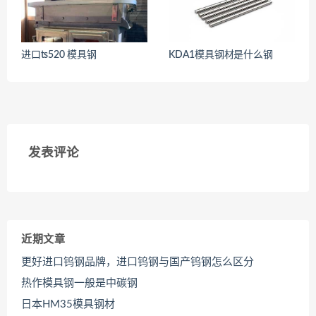
进口ts520 模具钢
KDA1模具钢材是什么钢
<
<
发表评论
近期文章
更好进口钨钢品牌，进口钨钢与国产钨钢怎么区分
热作模具钢一般是中碳钢
日本HM35模具钢材