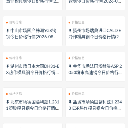
热作模具钢今日价格行情(20
速钢今日价格行情(2026-08-
26-08-07)
07)
价格信息
价格信息
中山市场国产株洲YG8钨
扬州市场瑞典进口CALDIE
钢今日价格行情(2026-08-0
冷作模具钢今日价格行情(20
7)
26-08-07)
价格信息
价格信息
湖州市场日本大同DH31-E
金华市场法国埃赫曼ASP 2
X热作模具钢今日价格行情(2
053粉末高速钢今日价格行
026-08-07)
情(2026-08-07)
价格信息
价格信息
北京市场德国葛利兹1.231
盐城市场德国葛利兹1.234
1塑胶模具钢今日价格行情(2
3 ESR热作模具钢今日价格行
026-08-07)
情(2026-08-07)