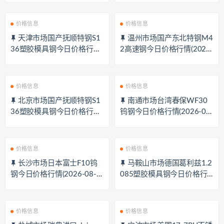
价格信息
价格信息
天津市场国产抚顺特钢S1
温州市场国产东北特钢M4
36塑胶模具钢今日价格行情
2高速钢今日价格行情(2026-
(2026-08-07)
08-07)
价格信息
价格信息
北京市场国产抚顺特钢S1
南通市场台湾春保WF30
36塑胶模具钢今日价格行情
钨钢今日价格行情(2026-08-
(2026-08-07)
07)
价格信息
价格信息
长沙市场日本富士F10钨
马鞍山市场德国葛利兹1.2
钢今日价格行情(2026-08-0
085塑胶模具钢今日价格行
7)
情(2026-08-07)
价格信息
价格信息