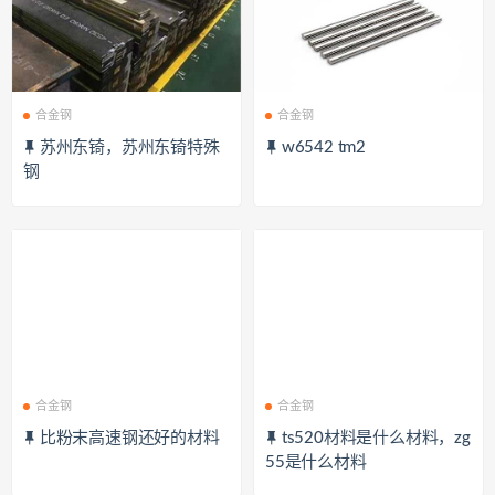
合金钢
合金钢
苏州东锜，苏州东锜特殊
w6542 tm2
钢
合金钢
合金钢
比粉末高速钢还好的材料
ts520材料是什么材料，zg
55是什么材料