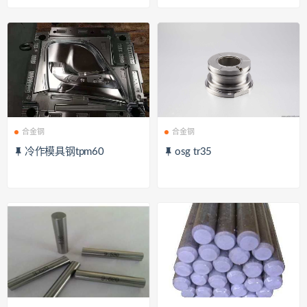
合金钢
合金钢
冷作模具钢tpm60
osg tr35