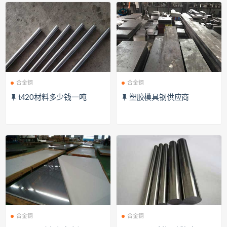
合金钢
合金钢
t420材料多少钱一吨
塑胶模具钢供应商
合金钢
合金钢