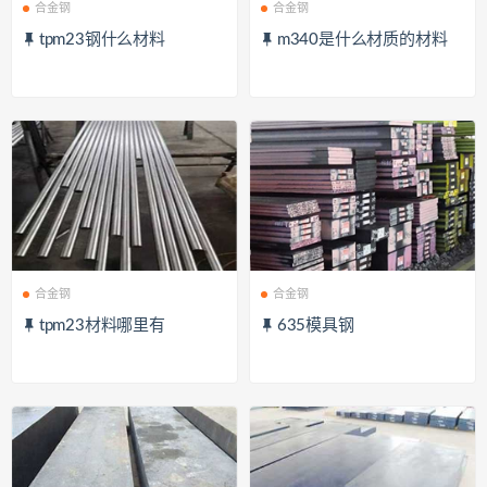
合金钢
合金钢
tpm23钢什么材料
m340是什么材质的材料
合金钢
合金钢
tpm23材料哪里有
635模具钢