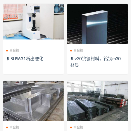
合金钢
合金钢
SUS631析出硬化
v30钨钢材料，钨钢m30
材质
合金钢
合金钢