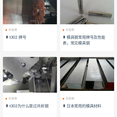
合金钢
合金钢
t302 牌号
模具钢常用牌号及性能
表，常见模具钢
合金钢
合金钢
t302为什么是过共析钢
日本常用的模具材料