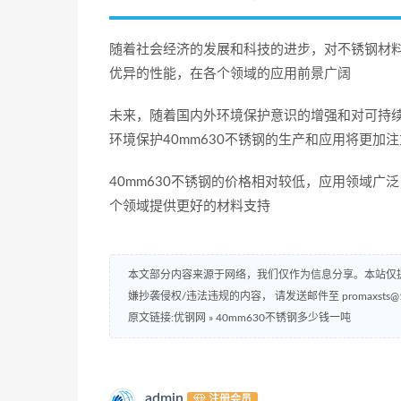
随着社会经济的发展和科技的进步，对不锈钢材料
优异的性能，在各个领域的应用前景广阔
未来，随着国内外环境保护意识的增强和对可持
环境保护40mm630不锈钢的生产和应用将更加
40mm630不锈钢的价格相对较低，应用领域
个领域提供更好的材料支持
本文部分内容来源于网络，我们仅作为信息分享。本站仅
嫌抄袭侵权/违法违规的内容， 请发送邮件至 promaxsts
原文链接:优钢网
»
40mm630不锈钢多少钱一吨
admin
注册会员