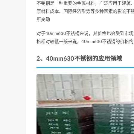
不锈钢是一种重要的金属材料，广泛应用于建筑
原材料成本、国际经济形势等多种因素的影响不
所变动
对于40mm630不锈钢来说，其价格也会受到市
格相对较低一般来说，40mm630不锈钢的价格约在
2、40mm630不锈钢的应用领域