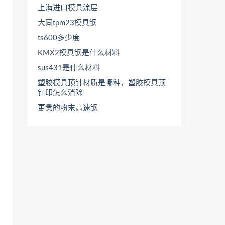
上海进口模具涂层
大同tpm23模具钢
ts600多少度
KMX2模具钢是什么材料
sus431是什么材料
塑胶模具顶针材质是哪种，塑胶模具顶
针印怎么消除
更贵的粉末高速钢