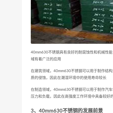
40mm630不锈钢具有良好的耐腐蚀性和机械
域有着广泛的应用
在建筑领域，40mm630不锈钢可以用于制作
质的侵蚀，因此在潮湿环境中的使用寿命较长
在制造领域，40mm630不锈钢可以用于制作
压力和负载，因此在高强度工作环境中具备较好
3、40mm630不锈钢的发展前景