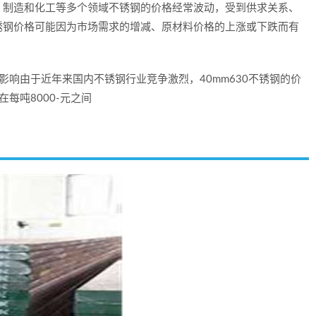
、制造和化工等多个领域不锈钢的价格经常波动，受到供求关系、
锈钢价格可能因为市场需求的增减、原材料价格的上涨或下跌而有
场影响由于近年来国内不锈钢行业竞争激烈，40mm630不锈钢的价
每吨8000-元之间