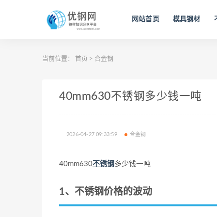
网站首页
模具钢材
当前位置：
首页
>
合金钢
40mm630不锈钢多少钱一吨
2026-04-27 09:33:59
合金钢
40mm630
不锈钢
多少钱一吨
1、不锈钢价格的波动