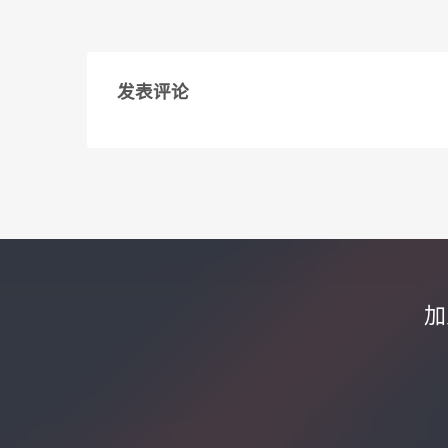
发表评论
加