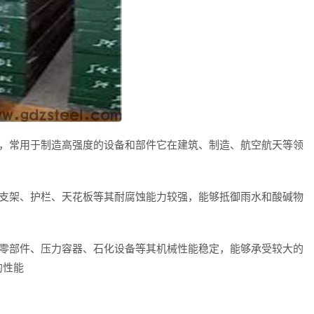
性能，常用于制造高强度的设备和部件它在建筑、制造、航空航天等领
结构支架、护栏、天花板等其耐腐蚀能力较强，能够抵御雨水和酸碱物
汽车零部件、压力容器、石化设备等其机械性能稳定，能够承受较大的
的性能