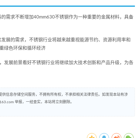
的需求不断增加40mm630不锈钢作为一种重要的金属材料，具备
续发展的需求，不锈钢行业将越来越重视能源节约、资源利用率和
注重绿色环保和循环经济
广泛，发展前景看好不锈钢行业将继续加大技术创新和产品升级，为各
提供信息存储空间服务，不拥有所有权，不承担相关法律责任。如发现本站有涉
@163.com 举报，一经查实，本站将立刻删除。