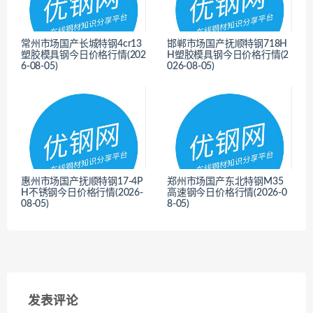
常州市场国产长城特钢4cr13
邯郸市场国产抚顺特钢718H
塑胶模具钢今日价格行情(202
H塑胶模具钢今日价格行情(2
6-08-05)
026-08-05)
<
<
惠州市场国产抚顺特钢17-4P
郑州市场国产东北特钢M35
H不锈钢今日价格行情(2026-
高速钢今日价格行情(2026-0
08-05)
8-05)
<
<
发表评论