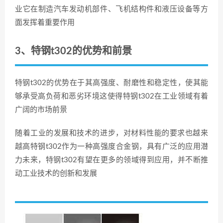
业它在制造汽车发动机部件、飞机结构件和液压设备等方
面发挥着重要作用
3、特钢t302的优势和前景
特钢t302的优势在于其高强度、耐磨性和稳定性，使其能
够承受高负荷和恶劣环境这使得特钢t302在工业领域有着
广阔的市场前景
随着工业的发展和技术的进步，对材料性能的要求也越来
越高特钢t302作为一种高强度合金钢，具有广泛的应用潜
力未来，特钢t302有望在更多的领域得到应用，并不断推
动工业技术的创新和发展