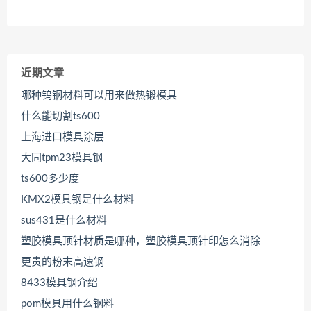
近期文章
哪种钨钢材料可以用来做热锻模具
什么能切割ts600
上海进口模具涂层
大同tpm23模具钢
ts600多少度
KMX2模具钢是什么材料
sus431是什么材料
塑胶模具顶针材质是哪种，塑胶模具顶针印怎么消除
更贵的粉末高速钢
8433模具钢介绍
pom模具用什么钢料