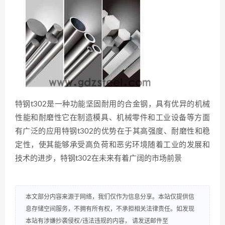
特钢t302是一种功能坚固耐用的合金钢，具有优异的机械
性能和耐磨性它在制造模具、机械零件和工业设备等方面
有广泛的应用特钢t302的优势在于其高强度、耐磨性和稳
定性，使其能够承受高负荷和恶劣环境随着工业的发展和
技术的进步，特钢t302在未来有着广阔的市场前景
本文部分内容来源于网络，我们仅作为信息分享。本站仅提供信
息存储空间服务，不拥有所有权，不承担相关法律责任。如发现
本站有涉嫌抄袭侵权/违法违规的内容， 请发送邮件至