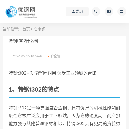
登录
当前位置：
首页
>
合金钢
特钢t302什么料
2026-05-15 10:54:40
合金钢
特钢t302– 功能坚固耐用 深受工业领域的青睐
1、特钢t302的特点
特钢t302是一种高强度合金钢，具有优异的机械性能和耐
磨性它被广泛应用于工业领域，因为它的硬度高、耐磨损
能力强与其他普通钢材相比，特钢t302具有更高的抗拉强