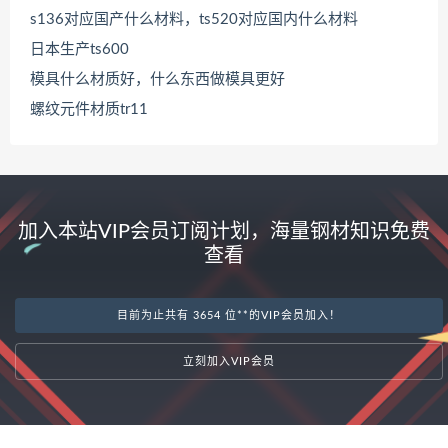
s136对应国产什么材料，ts520对应国内什么材料
日本生产ts600
模具什么材质好，什么东西做模具更好
螺纹元件材质tr11
加入本站VIP会员订阅计划，海量钢材知识免费
查看
目前为止共有 3654 位**的VIP会员加入！
立刻加入VIP会员