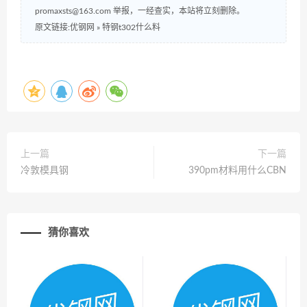
promaxsts@163.com 举报，一经查实，本站将立刻删除。
原文链接:优钢网
»
特钢t302什么料
上一篇
下一篇
冷敦模具钢
390pm材料用什么CBN
猜你喜欢