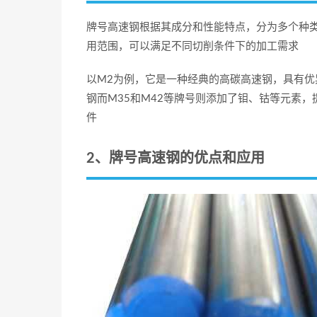
牌号高速钢根据其成分和性能特点，分为多个种类
用范围，可以满足不同切削条件下的加工需求
以M2为例，它是一种经典的高碳高速钢，具有
钢而M35和M42等牌号则添加了钼、钴等元素
件
2、牌号高速钢的优点和应用