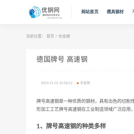
网站首页
模具钢材
当前位置：
首页
>
合金钢
德国牌号 高速钢
2024-11-01 16:06:22
合金钢
牌号高速钢是一种优质的钢材，具有出色的切削
形加工工艺牌号高速钢在工业制造领域广泛应用
1、牌号高速钢的种类多样