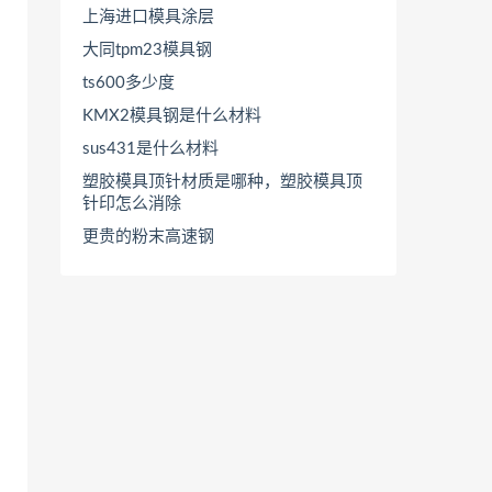
上海进口模具涂层
大同tpm23模具钢
ts600多少度
KMX2模具钢是什么材料
sus431是什么材料
塑胶模具顶针材质是哪种，塑胶模具顶
针印怎么消除
更贵的粉末高速钢