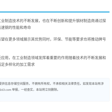
工业制造技术的不断发展，也在不断创新和提升钢材制造商通过探
高速钢的性能和寿命
有望在更多领域展示其优势同时，环保、节能等要求也将推动牌号
泛应用，在工业制造领域发挥着重要的作用随着技术的不断发展和
满足多样化的加工需求
提供信息存储空间服务，不拥有所有权，不承担相关法律责任。如发现本站有涉
@163.com 举报，一经查实，本站将立刻删除。