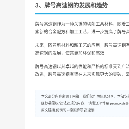
3、牌号高速钢的发展和趋势
牌号高速钢作为一种关键的切削工具材料，随着
索新的合金配方和加工工艺，进一步提高了牌号
未来，随着新材料和新工艺的应用，牌号高速钢
高速钢的发展，使其更加环保和高效
牌号高速钢以其卓越的性能和严格的标准受到广
改进，牌号高速钢有望在未来实现更大的突破，
本文部分内容来源于网络，我们仅作为信息分享。本站仅
嫌抄袭侵权/违法违规的内容， 请发送邮件至 promaxsts
原文链接:优钢网
»
德国牌号 高速钢