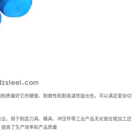
切削质量好它的硬度、耐磨性和耐高温性能出色，可以满足复杂切
行业，用于制造刀具、模具、冲压件等工业产品无论是在粗加工还
，提高了生产效率和产品质量