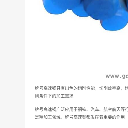
牌号高速钢具有出色的切削性能，切削效率高，
削条件下的加工需求
牌号高速钢广泛应用于钢铁、汽车、航空航天等
是精加工领域，牌号高速钢都发挥着重要的作用