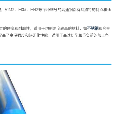
，如M2、M35、M42等每种牌号的高速钢都有其独特的特点和适
优异的硬度和耐磨性，适用于切削硬度较高的材料，如
不锈钢
和合金
，提高了高温强度和热硬化性能，适用于高速切削和重负荷的加工条