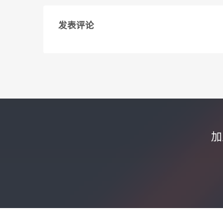
发表评论
加