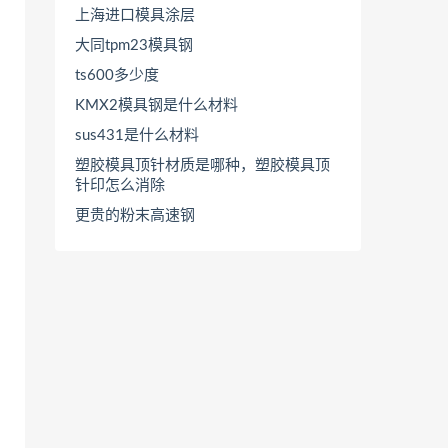
上海进口模具涂层
大同tpm23模具钢
ts600多少度
KMX2模具钢是什么材料
sus431是什么材料
塑胶模具顶针材质是哪种，塑胶模具顶
针印怎么消除
更贵的粉末高速钢