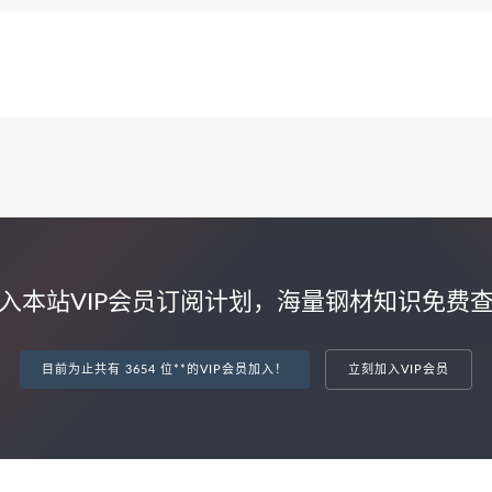
入本站VIP会员订阅计划，海量钢材知识免费
目前为止共有 3654 位**的VIP会员加入！
立刻加入VIP会员