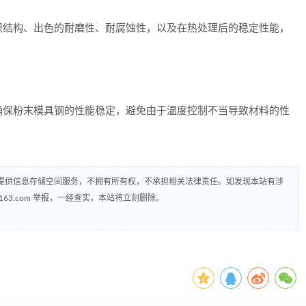
结构、出色的耐磨性、耐腐蚀性，以及在热处理后的稳定性能，
保粉末模具钢的性能稳定，避免由于温度控制不当导致材料的性
提供信息存储空间服务，不拥有所有权，不承担相关法律责任。如发现本站有涉
@163.com 举报，一经查实，本站将立刻删除。