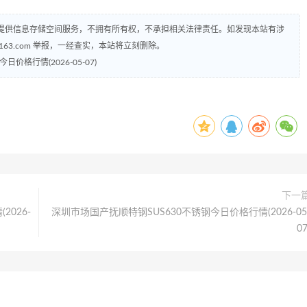
提供信息存储空间服务，不拥有所有权，不承担相关法律责任。如发现本站有涉
@163.com 举报，一经查实，本站将立刻删除。
价格行情(2026-05-07)
下一
026-
深圳市场国产抚顺特钢SUS630不锈钢今日价格行情(2026-05
07