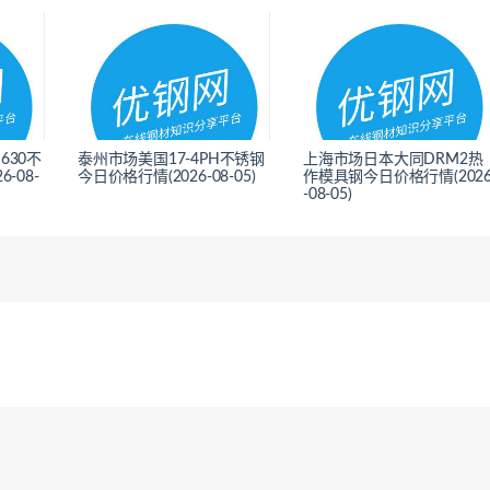
630不
泰州市场美国17-4PH不锈钢
上海市场日本大同DRM2热
-08-
今日价格行情(2026-08-05)
作模具钢今日价格行情(202
-08-05)
<
<