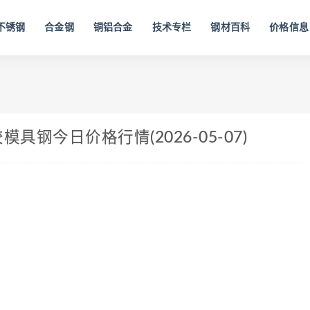
不锈钢
合金钢
铜铝合金
技术专栏
钢材百科
价格信息
具钢今日价格行情(2026-05-07)