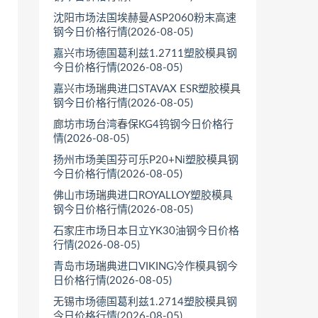
沈阳市场法国埃赫曼ASP2060粉末高速
钢今日价格行情(2026-08-05)
嘉兴市场德国葛利兹1.2711塑胶模具钢
今日价格行情(2026-08-05)
嘉兴市场瑞典进口STAVAX ESR塑胶模具
钢今日价格行情(2026-08-05)
廊坊市场台湾春保KG4钨钢今日价格行
情(2026-08-05)
扬州市场美国芬可乐P20+Ni塑胶模具钢
今日价格行情(2026-08-05)
佛山市场瑞典进口ROYALLOY塑胶模具
钢今日价格行情(2026-08-05)
石家庄市场日本日立YK30油钢今日价格
行情(2026-08-05)
青岛市场瑞典进口VIKING冷作模具钢今
日价格行情(2026-08-05)
无锡市场德国葛利兹1.2714塑胶模具钢
今日价格行情(2026-08-05)