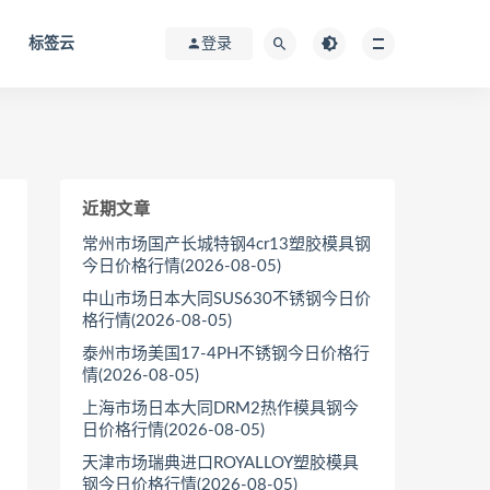
标签云
登录
近期文章
常州市场国产长城特钢4cr13塑胶模具钢
今日价格行情(2026-08-05)
中山市场日本大同SUS630不锈钢今日价
格行情(2026-08-05)
泰州市场美国17-4PH不锈钢今日价格行
情(2026-08-05)
上海市场日本大同DRM2热作模具钢今
日价格行情(2026-08-05)
天津市场瑞典进口ROYALLOY塑胶模具
钢今日价格行情(2026-08-05)