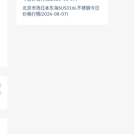
北京市场日本东海SUS316L不锈钢今日
价格行情(2026-08-07)
篇
)