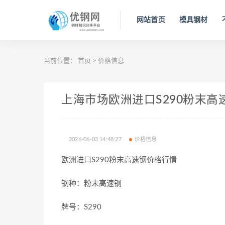
网站首页
模具钢材
当前位置：
首页
>
价格信息
上海市场欧洲进口S290粉末高速钢
2026-06-03 14:48:27
价格信息
欧洲进口S290粉末高速钢价格行情
钢种：粉末高速钢
牌号：S290