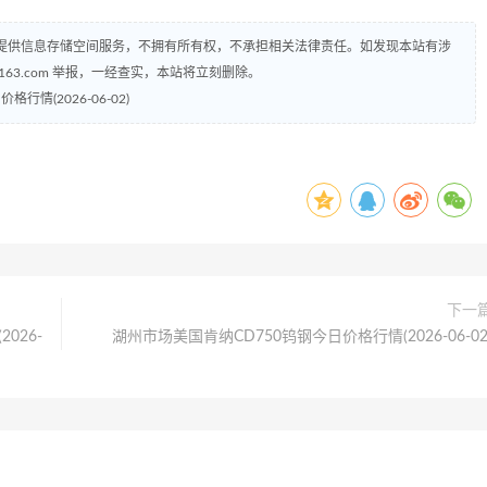
提供信息存储空间服务，不拥有所有权，不承担相关法律责任。如发现本站有涉
@163.com 举报，一经查实，本站将立刻删除。
情(2026-06-02)
下一
026-
湖州市场美国肯纳CD750钨钢今日价格行情(2026-06-02