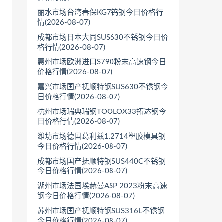
丽水市场台湾春保KG7钨钢今日价格行
情(2026-08-07)
成都市场日本大同SUS630不锈钢今日价
格行情(2026-08-07)
惠州市场欧洲进口S790粉末高速钢今日
价格行情(2026-08-07)
嘉兴市场国产抚顺特钢SUS630不锈钢今
日价格行情(2026-08-07)
杭州市场瑞典瑞钢TOOLOX33拓达钢今
日价格行情(2026-08-07)
潍坊市场德国葛利兹1.2714塑胶模具钢
今日价格行情(2026-08-07)
成都市场国产抚顺特钢SUS440C不锈钢
今日价格行情(2026-08-07)
湖州市场法国埃赫曼ASP 2023粉末高速
钢今日价格行情(2026-08-07)
苏州市场国产抚顺特钢SUS316L不锈钢
今日价格行情(2026-08-07)