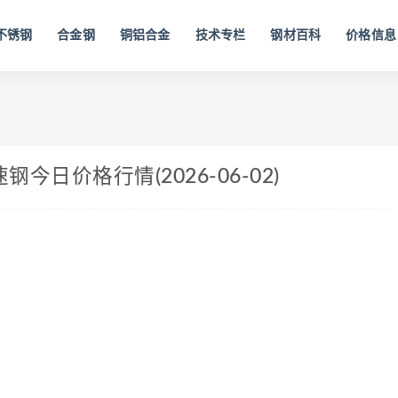
不锈钢
合金钢
铜铝合金
技术专栏
钢材百科
价格信息
今日价格行情(2026-06-02)