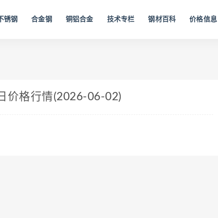
不锈钢
合金钢
铜铝合金
技术专栏
钢材百科
价格信息
格行情(2026-06-02)