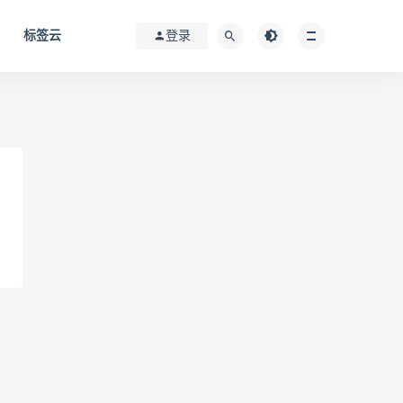
标签云
登录