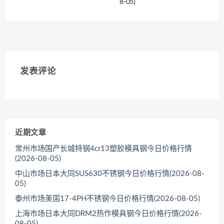
8-05)
<
<
发表评论
近期文章
常州市场国产长城特钢4cr13塑胶模具钢今日价格行情
(2026-08-05)
中山市场日本大同SUS630不锈钢今日价格行情(2026-08-
05)
泰州市场美国17-4PH不锈钢今日价格行情(2026-08-05)
上海市场日本大同DRM2热作模具钢今日价格行情(2026-
08-05)