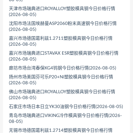
天津市场瑞典进口ROYALLOY塑胶模具钢今日价格行情
(2026-08-05)
沈阳市场法国埃赫曼ASP2060粉末高速钢今日价格行情
(2026-08-05)
嘉兴市场德国葛利兹1.2711塑胶模具钢今日价格行情
(2026-08-05)
嘉兴市场瑞典进口STAVAX ESR塑胶模具钢今日价格行情
(2026-08-05)
廊坊市场台湾春保KG4钨钢今日价格行情(2026-08-05)
扬州市场美国芬可乐P20+Ni塑胶模具钢今日价格行情
(2026-08-05)
佛山市场瑞典进口ROYALLOY塑胶模具钢今日价格行情
(2026-08-05)
石家庄市场日本日立YK30油钢今日价格行情(2026-08-05)
青岛市场瑞典进口VIKING冷作模具钢今日价格行情(2026-
08-05)
无锡市场德国葛利兹1.2714塑胶模具钢今日价格行情