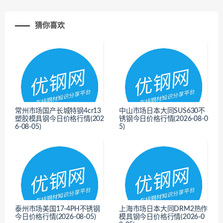
猜你喜欢
常州市场国产长城特钢4cr13
中山市场日本大同SUS630不
塑胶模具钢今日价格行情(202
锈钢今日价格行情(2026-08-0
6-08-05)
5)
<
<
泰州市场美国17-4PH不锈钢
上海市场日本大同DRM2热作
今日价格行情(2026-08-05)
模具钢今日价格行情(2026-0