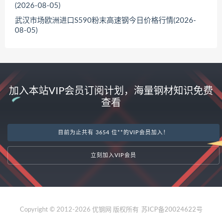
(2026-08-05)
武汉市场欧洲进口S590粉末高速钢今日价格行情(2026-
08-05)
加入本站VIP会员订阅计划，海量钢材知识免费
查看
目前为止共有 3654 位**的VIP会员加入！
立刻加入VIP会员
Copyright © 2012-2026 优钢网 版权所有
苏ICP备20024622号