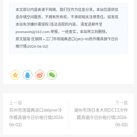
本文部分内容来源于网络，我们仅作为信息分享。本站仅提供信
息存储空间服务，不拥有所有权，不承担相关法律责任。如发现
本站有涉嫌抄袭侵权/违法违规的内容， 请发送邮件至
promaxsts@163.com 举报，一经查实，本站将立刻删除。
原文链接:优钢网
»
江门市场瑞典进口QRO-90热作模具钢今日价
格行情(2026-06-02)
上一篇
下一篇
苏州市场瑞典进口sleipner冷
湖州市场日本大同DC11冷作
作模具钢今日价格行情(2026-
模具钢今日价格行情(2026-
06-02)
06-02)