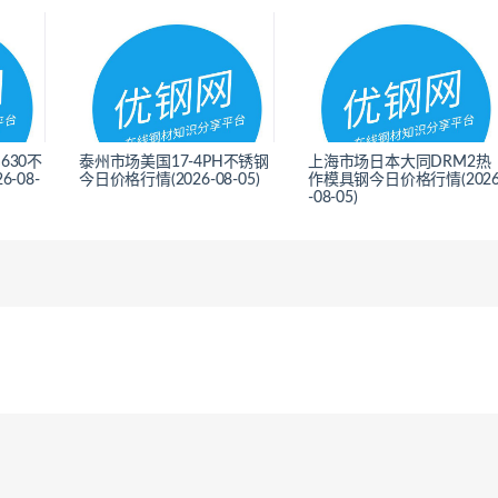
630不
泰州市场美国17-4PH不锈钢
上海市场日本大同DRM2热
-08-
今日价格行情(2026-08-05)
作模具钢今日价格行情(202
-08-05)
<
<