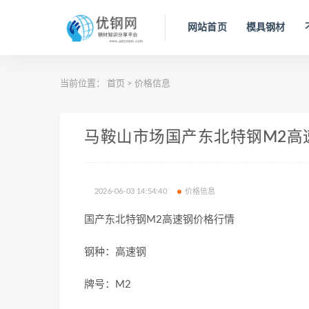
网站首页
模具钢材
当前位置：
首页
>
价格信息
马鞍山市场国产东北特钢M2高速钢今
2026-06-03 14:54:40
价格信息
国产东北特钢M2高速钢价格行情
钢种：高速钢
牌号：M2