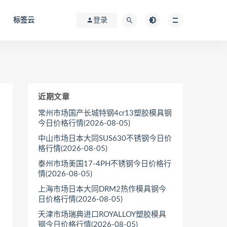
标签云
登录
近期文章
常州市场国产长城特钢4cr13塑胶模具钢
今日价格行情(2026-08-05)
中山市场日本大同SUS630不锈钢今日价
格行情(2026-08-05)
泰州市场美国17-4PH不锈钢今日价格行
情(2026-08-05)
上海市场日本大同DRM2热作模具钢今
日价格行情(2026-08-05)
天津市场瑞典进口ROYALLOY塑胶模具
钢今日价格行情(2026-08-05)