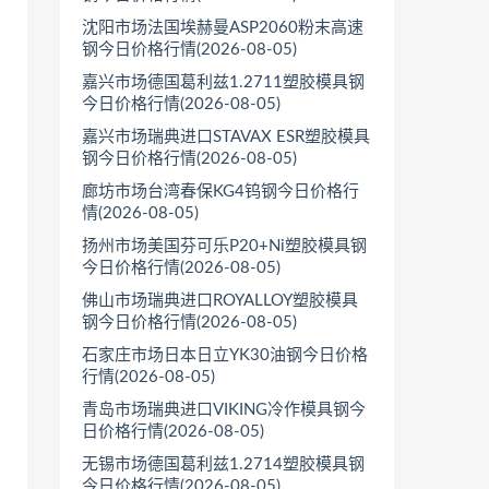
沈阳市场法国埃赫曼ASP2060粉末高速
钢今日价格行情(2026-08-05)
嘉兴市场德国葛利兹1.2711塑胶模具钢
今日价格行情(2026-08-05)
嘉兴市场瑞典进口STAVAX ESR塑胶模具
钢今日价格行情(2026-08-05)
廊坊市场台湾春保KG4钨钢今日价格行
情(2026-08-05)
扬州市场美国芬可乐P20+Ni塑胶模具钢
今日价格行情(2026-08-05)
佛山市场瑞典进口ROYALLOY塑胶模具
钢今日价格行情(2026-08-05)
石家庄市场日本日立YK30油钢今日价格
行情(2026-08-05)
青岛市场瑞典进口VIKING冷作模具钢今
日价格行情(2026-08-05)
无锡市场德国葛利兹1.2714塑胶模具钢
今日价格行情(2026-08-05)