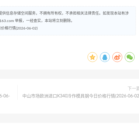
提供信息存储空间服务，不拥有所有权，不承担相关法律责任。如发现本站有涉
@163.com 举报，一经查实，本站将立刻删除。
情(2026-06-02)
下一
06-
中山市场欧洲进口K340冷作模具钢今日价格行情(2026-06-02