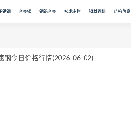
不锈钢
合金钢
铜铝合金
技术专栏
钢材百科
价格信息
日价格行情(2026-06-02)