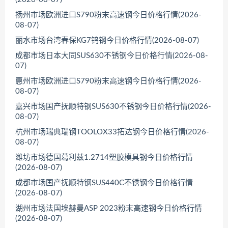
扬州市场欧洲进口S790粉末高速钢今日价格行情(2026-
08-07)
丽水市场台湾春保KG7钨钢今日价格行情(2026-08-07)
成都市场日本大同SUS630不锈钢今日价格行情(2026-08-
07)
惠州市场欧洲进口S790粉末高速钢今日价格行情(2026-
08-07)
嘉兴市场国产抚顺特钢SUS630不锈钢今日价格行情(2026-
08-07)
杭州市场瑞典瑞钢TOOLOX33拓达钢今日价格行情(2026-
08-07)
潍坊市场德国葛利兹1.2714塑胶模具钢今日价格行情
(2026-08-07)
成都市场国产抚顺特钢SUS440C不锈钢今日价格行情
(2026-08-07)
湖州市场法国埃赫曼ASP 2023粉末高速钢今日价格行情
(2026-08-07)