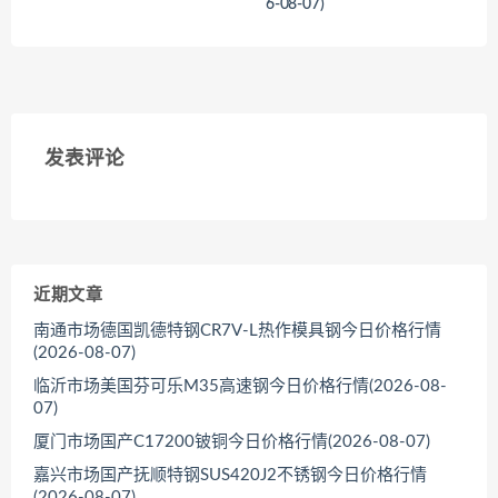
6-08-07)
<
<
发表评论
近期文章
南通市场德国凯德特钢CR7V-L热作模具钢今日价格行情
(2026-08-07)
临沂市场美国芬可乐M35高速钢今日价格行情(2026-08-
07)
厦门市场国产C17200铍铜今日价格行情(2026-08-07)
嘉兴市场国产抚顺特钢SUS420J2不锈钢今日价格行情
(2026-08-07)