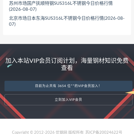
苏州市场国产抚顺特钢SUS316L不锈钢今日价格行情
(2026-08-07)
北京市场日本东海SUS316L不锈钢今日价格行情(2026-08-
07)
加入本站VIP会员订阅计划，海量钢材知识免费
查看
目前为止共有 3654 位**的VIP会员加入！
立刻加入VIP会员
Copyright © 2012-2026 优钢网 版权所有
苏ICP备20024622号