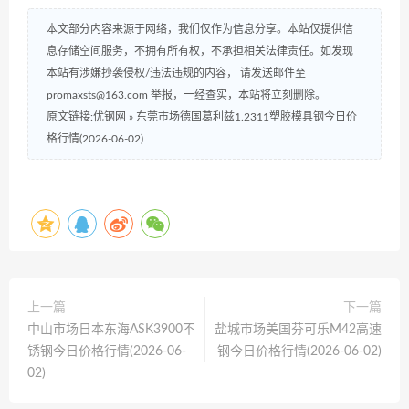
本文部分内容来源于网络，我们仅作为信息分享。本站仅提供信
息存储空间服务，不拥有所有权，不承担相关法律责任。如发现
本站有涉嫌抄袭侵权/违法违规的内容， 请发送邮件至
promaxsts@163.com 举报，一经查实，本站将立刻删除。
原文链接:优钢网
»
东莞市场德国葛利兹1.2311塑胶模具钢今日价
格行情(2026-06-02)
上一篇
下一篇
中山市场日本东海ASK3900不
盐城市场美国芬可乐M42高速
锈钢今日价格行情(2026-06-
钢今日价格行情(2026-06-02)
02)