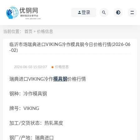
登录
当前位置：
首页
>
价格信息
临沂市场瑞典进口VIKING冷作模具钢今日价格行情(2026-06
-02)
2026-06-03 15:02:07
价格信息
瑞典进口VIKING冷作
模具钢
价格行情
钢种：冷作模具钢
牌号：VIKING
加工/交货状态：热轧黑皮
钢厂/产地：瑞典进口