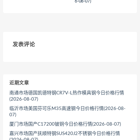
6-08-07)
<
<
发表评论
近期文章
南通市场德国凯德特钢CR7V-L热作模具钢今日价格行情
(2026-08-07)
临沂市场美国芬可乐M35高速钢今日价格行情(2026-08-
07)
厦门市场国产C17200铍铜今日价格行情(2026-08-07)
嘉兴市场国产抚顺特钢SUS420J2不锈钢今日价格行情
(2026-08-07)