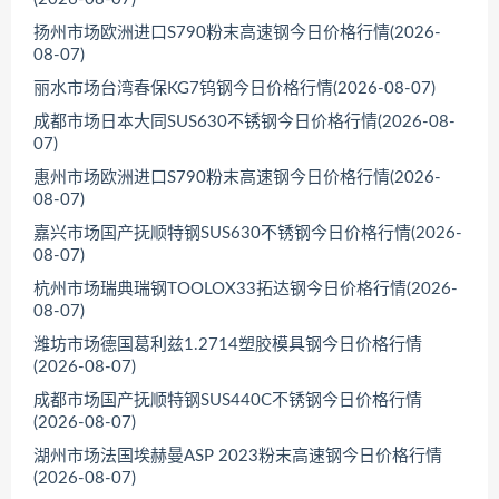
扬州市场欧洲进口S790粉末高速钢今日价格行情(2026-
08-07)
丽水市场台湾春保KG7钨钢今日价格行情(2026-08-07)
成都市场日本大同SUS630不锈钢今日价格行情(2026-08-
07)
惠州市场欧洲进口S790粉末高速钢今日价格行情(2026-
08-07)
嘉兴市场国产抚顺特钢SUS630不锈钢今日价格行情(2026-
08-07)
杭州市场瑞典瑞钢TOOLOX33拓达钢今日价格行情(2026-
08-07)
潍坊市场德国葛利兹1.2714塑胶模具钢今日价格行情
(2026-08-07)
成都市场国产抚顺特钢SUS440C不锈钢今日价格行情
(2026-08-07)
湖州市场法国埃赫曼ASP 2023粉末高速钢今日价格行情
(2026-08-07)