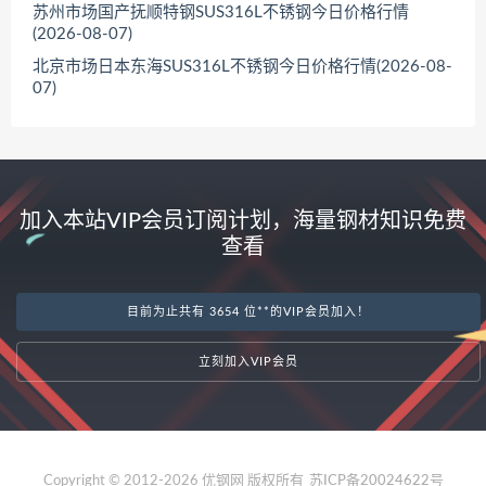
苏州市场国产抚顺特钢SUS316L不锈钢今日价格行情
(2026-08-07)
北京市场日本东海SUS316L不锈钢今日价格行情(2026-08-
07)
加入本站VIP会员订阅计划，海量钢材知识免费
查看
目前为止共有 3654 位**的VIP会员加入！
立刻加入VIP会员
Copyright © 2012-2026 优钢网 版权所有
苏ICP备20024622号