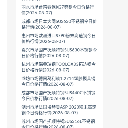
丽水市场台湾春保KG7钨钢今日价格行
情(2026-08-07)
成都市场日本大同SUS630不锈钢今日价
格行情(2026-08-07)
惠州市场欧洲进口S790粉末高速钢今日
价格行情(2026-08-07)
嘉兴市场国产抚顺特钢SUS630不锈钢今
日价格行情(2026-08-07)
杭州市场瑞典瑞钢TOOLOX33拓达钢今
日价格行情(2026-08-07)
潍坊市场德国葛利兹1.2714塑胶模具钢
今日价格行情(2026-08-07)
成都市场国产抚顺特钢SUS440C不锈钢
今日价格行情(2026-08-07)
湖州市场法国埃赫曼ASP 2023粉末高速
钢今日价格行情(2026-08-07)
苏州市场国产抚顺特钢SUS316L不锈钢
今日价格行情(2026-08-07)