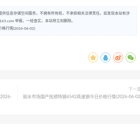
提供信息存储空间服务，不拥有所有权，不承担相关法律责任。如发现本站有涉
@163.com 举报，一经查实，本站将立刻删除。
(2026-06-02)
下一
026-
丽水市场国产抚顺特钢6542高速钢今日价格行情(2026-06-02