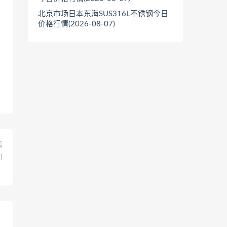
北京市场日本东海SUS316L不锈钢今日
价格行情(2026-08-07)
篇
)