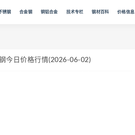
不锈钢
合金钢
铜铝合金
技术专栏
钢材百科
价格信息
日价格行情(2026-06-02)