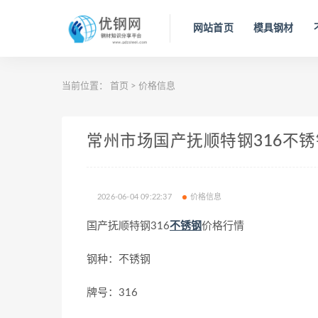
网站首页
模具钢材
当前位置：
首页
>
价格信息
常州市场国产抚顺特钢316不锈钢今
2026-06-04 09:22:37
价格信息
国产抚顺特钢316
不锈钢
价格行情
钢种：不锈钢
牌号：316