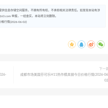
提供信息存储空间服务，不拥有所有权，不承担相关法律责任。如发现本站有涉
@163.com 举报，一经查实，本站将立刻删除。
情(2026-06-02)
下一
26-
成都市场美国芬可乐H11热作模具钢今日价格行情(2026-06
02