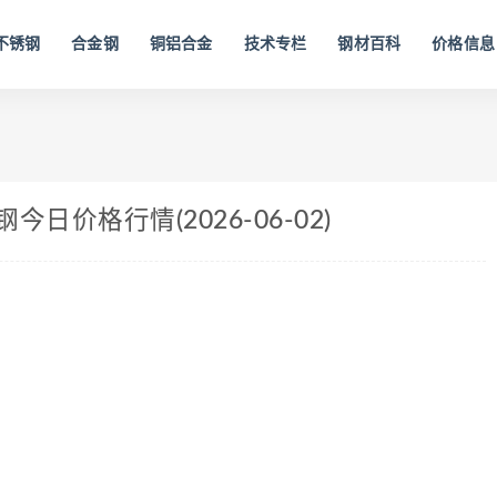
不锈钢
合金钢
铜铝合金
技术专栏
钢材百科
价格信息
日价格行情(2026-06-02)