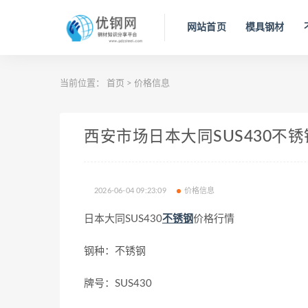
网站首页
模具钢材
当前位置：
首页
>
价格信息
西安市场日本大同SUS430不锈钢今
2026-06-04 09:23:09
价格信息
日本大同SUS430
不锈钢
价格行情
钢种：不锈钢
牌号：SUS430