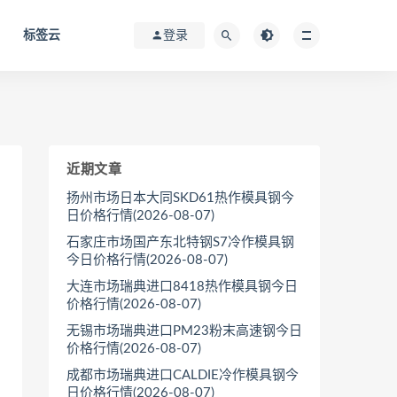
标签云
登录
近期文章
扬州市场日本大同SKD61热作模具钢今
日价格行情(2026-08-07)
石家庄市场国产东北特钢S7冷作模具钢
今日价格行情(2026-08-07)
大连市场瑞典进口8418热作模具钢今日
价格行情(2026-08-07)
无锡市场瑞典进口PM23粉末高速钢今日
价格行情(2026-08-07)
成都市场瑞典进口CALDIE冷作模具钢今
日价格行情(2026-08-07)