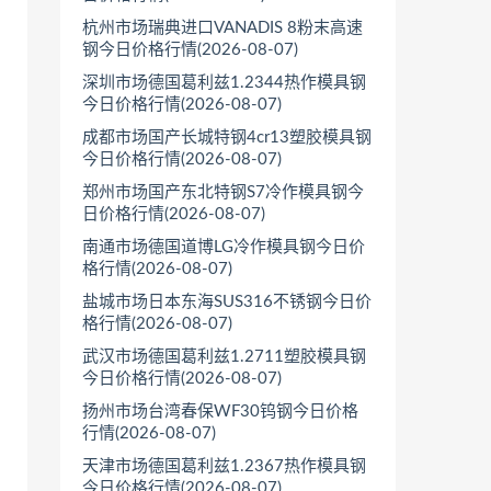
杭州市场瑞典进口VANADIS 8粉末高速
钢今日价格行情(2026-08-07)
深圳市场德国葛利兹1.2344热作模具钢
今日价格行情(2026-08-07)
成都市场国产长城特钢4cr13塑胶模具钢
今日价格行情(2026-08-07)
郑州市场国产东北特钢S7冷作模具钢今
日价格行情(2026-08-07)
南通市场德国道博LG冷作模具钢今日价
格行情(2026-08-07)
盐城市场日本东海SUS316不锈钢今日价
格行情(2026-08-07)
武汉市场德国葛利兹1.2711塑胶模具钢
今日价格行情(2026-08-07)
扬州市场台湾春保WF30钨钢今日价格
行情(2026-08-07)
天津市场德国葛利兹1.2367热作模具钢
今日价格行情(2026-08-07)