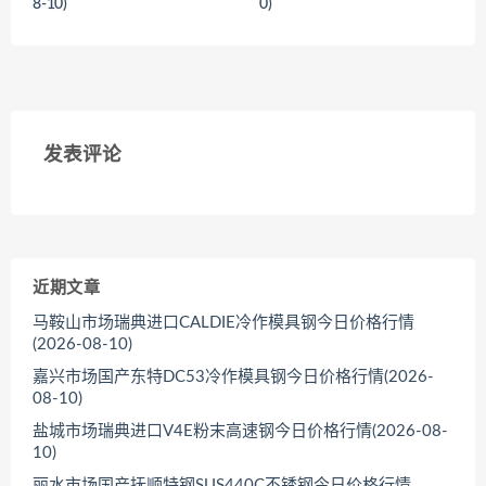
8-10)
0)
<
<
发表评论
近期文章
马鞍山市场瑞典进口CALDIE冷作模具钢今日价格行情
(2026-08-10)
嘉兴市场国产东特DC53冷作模具钢今日价格行情(2026-
08-10)
盐城市场瑞典进口V4E粉末高速钢今日价格行情(2026-08-
10)
丽水市场国产抚顺特钢SUS440C不锈钢今日价格行情