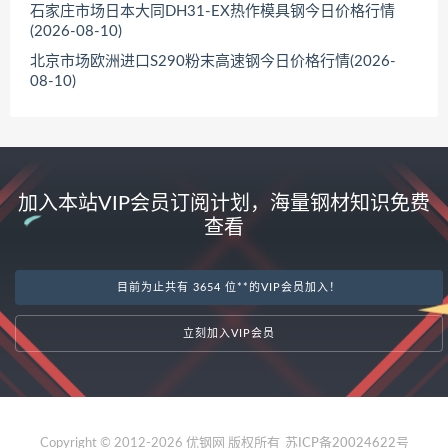
石家庄市场日本大同DH31-EX热作模具钢今日价格行情
(2026-08-10)
北京市场欧洲进口S290粉末高速钢今日价格行情(2026-
08-10)
加入本站VIP会员订阅计划，海量钢材知识免费
查看
目前为止共有 3654 位**的VIP会员加入！
立刻加入VIP会员
Copyright © 2012-2026 优钢网 版权所有
苏ICP备20024622号