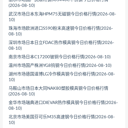
(2026-08-10)
武汉市场日本东海HPM75无磁钢今日价格行情(2026-08-
10)
珠海市场欧洲进口S590粉末高速钢今日价格行情(2026-
08-10)
深圳市场日本日立FDAC热作模具钢今日价格行情(2026-
08-10)
南京市场日本C17200铍铜今日价格行情(2026-08-10)
温州市场国产株洲YG8钨钢今日价格行情(2026-08-10)
湖州市场德国道博LG冷作模具钢今日价格行情(2026-08-
10)
马鞍山市场日本大同NAK80塑胶模具钢今日价格行情
(2026-08-10)
金华市场瑞典进口DIEVAR热作模具钢今日价格行情(2026-
08-10)
北京市场美国芬可乐M35高速钢今日价格行情(2026-08-
10)