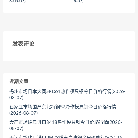
6-08-07)
8-07)
<
<
发表评论
近期文章
扬州市场日本大同SKD61热作模具钢今日价格行情(2026-
08-07)
石家庄市场国产东北特钢S7冷作模具钢今日价格行情
(2026-08-07)
大连市场瑞典进口8418热作模具钢今日价格行情(2026-
08-07)
无锡市场瑞典进口PM23粉末高速钢今日价格行情(2026-