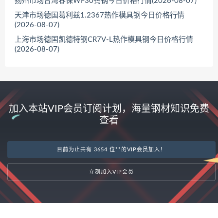
扬州市场台湾春保WF30钨钢今日价格行情(2026-08-07)
天津市场德国葛利兹1.2367热作模具钢今日价格行情
(2026-08-07)
上海市场德国凯德特钢CR7V-L热作模具钢今日价格行情
(2026-08-07)
加入本站VIP会员订阅计划，海量钢材知识免费
查看
目前为止共有 3654 位**的VIP会员加入！
立刻加入VIP会员