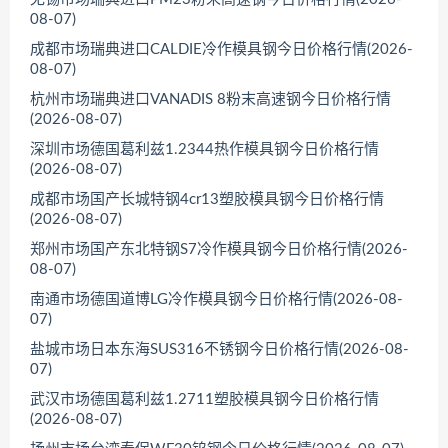
08-07)
成都市场瑞典进口CALDIE冷作模具钢今日价格行情(2026-
08-07)
杭州市场瑞典进口VANADIS 8粉末高速钢今日价格行情
(2026-08-07)
深圳市场德国葛利兹1.2344热作模具钢今日价格行情
(2026-08-07)
成都市场国产长城特钢4cr13塑胶模具钢今日价格行情
(2026-08-07)
郑州市场国产东北特钢S7冷作模具钢今日价格行情(2026-
08-07)
南通市场德国道博LG冷作模具钢今日价格行情(2026-08-
07)
盐城市场日本东海SUS316不锈钢今日价格行情(2026-08-
07)
武汉市场德国葛利兹1.2711塑胶模具钢今日价格行情
(2026-08-07)