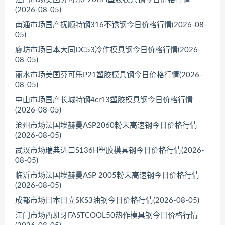
(2026-08-05)
南通市场国产抚顺特钢316不锈钢今日价格行情(2026-08-
05)
廊坊市场日本大同DC53冷作模具钢今日价格行情(2026-
08-05)
丽水市场美国芬可乐P21塑胶模具钢今日价格行情(2026-
08-05)
中山市场国产长城特钢4cr13塑胶模具钢今日价格行情
(2026-08-05)
沧州市场法国埃赫曼ASP2060粉末高速钢今日价格行情
(2026-08-05)
武汉市场瑞典进口S136H塑胶模具钢今日价格行情(2026-
08-05)
临沂市场法国埃赫曼ASP 2005粉末高速钢今日价格行情
(2026-08-05)
成都市场日本日立SKS3油钢今日价格行情(2026-08-05)
江门市场西班牙FASTCOOL50热作模具钢今日价格行情