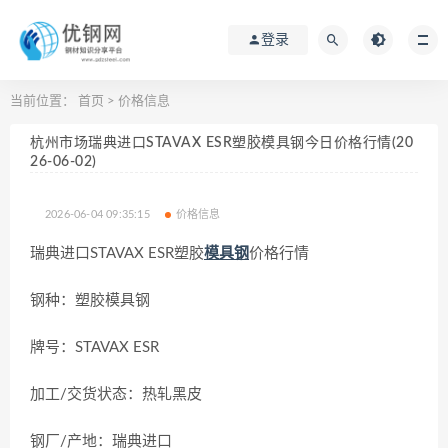
登录
当前位置：
首页
>
价格信息
杭州市场瑞典进口STAVAX ESR塑胶模具钢今日价格行情(20
26-06-02)
2026-06-04 09:35:15
价格信息
瑞典进口STAVAX ESR塑胶
模具钢
价格行情
钢种：塑胶模具钢
牌号：STAVAX ESR
加工/交货状态：热轧黑皮
钢厂/产地：瑞典进口