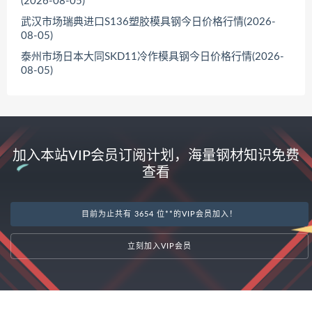
(2026-08-05)
武汉市场瑞典进口S136塑胶模具钢今日价格行情(2026-
08-05)
泰州市场日本大同SKD11冷作模具钢今日价格行情(2026-
08-05)
加入本站VIP会员订阅计划，海量钢材知识免费
查看
目前为止共有 3654 位**的VIP会员加入！
立刻加入VIP会员