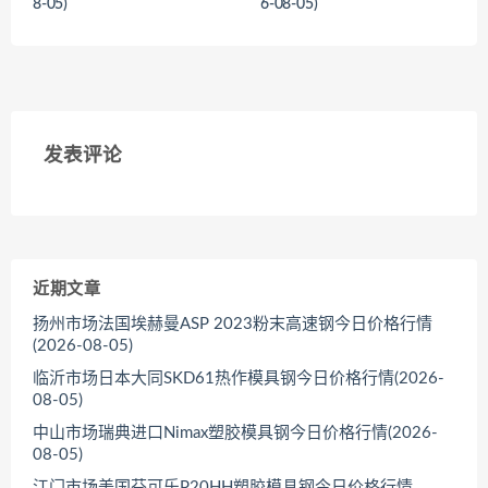
8-05)
6-08-05)
<
<
发表评论
近期文章
扬州市场法国埃赫曼ASP 2023粉末高速钢今日价格行情
(2026-08-05)
临沂市场日本大同SKD61热作模具钢今日价格行情(2026-
08-05)
中山市场瑞典进口Nimax塑胶模具钢今日价格行情(2026-
08-05)
江门市场美国芬可乐P20HH塑胶模具钢今日价格行情