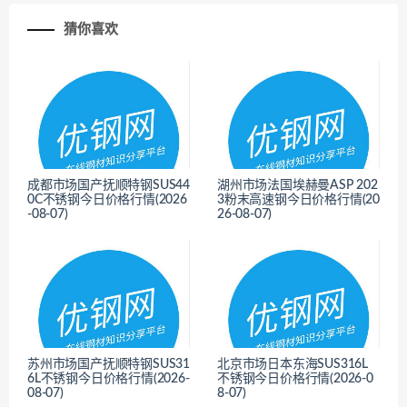
猜你喜欢
成都市场国产抚顺特钢SUS44
湖州市场法国埃赫曼ASP 202
0C不锈钢今日价格行情(2026
3粉末高速钢今日价格行情(20
-08-07)
26-08-07)
<
<
苏州市场国产抚顺特钢SUS31
北京市场日本东海SUS316L
6L不锈钢今日价格行情(2026-
不锈钢今日价格行情(2026-0
08-07)
8-07)