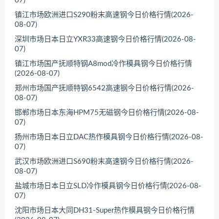
07)
镇江市场欧洲进口S290粉末高速钢今日价格行情(2026-
08-07)
深圳市场日本日立YXR33高速钢今日价格行情(2026-08-
07)
镇江市场国产抚顺特钢A8mod冷作模具钢今日价格行情
(2026-08-07)
郑州市场国产抚顺特钢6542高速钢今日价格行情(2026-
08-07)
邯郸市场日本东海HPM75无磁钢今日价格行情(2026-08-
07)
扬州市场日本日立DAC热作模具钢今日价格行情(2026-08-
07)
武汉市场欧洲进口S690粉末高速钢今日价格行情(2026-
08-07)
盐城市场日本日立SLD冷作模具钢今日价格行情(2026-08-
07)
沈阳市场日本大同DH31-Super热作模具钢今日价格行情