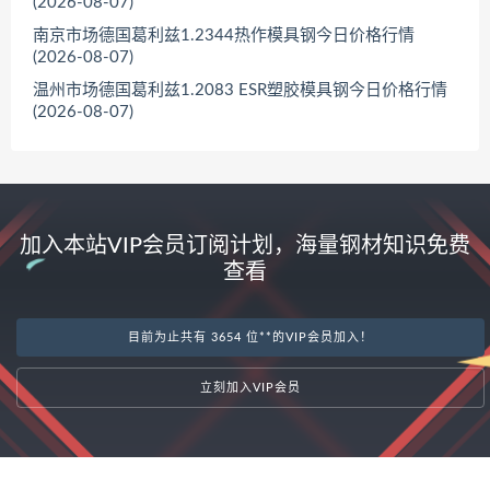
(2026-08-07)
南京市场德国葛利兹1.2344热作模具钢今日价格行情
(2026-08-07)
温州市场德国葛利兹1.2083 ESR塑胶模具钢今日价格行情
(2026-08-07)
加入本站VIP会员订阅计划，海量钢材知识免费
查看
目前为止共有 3654 位**的VIP会员加入！
立刻加入VIP会员