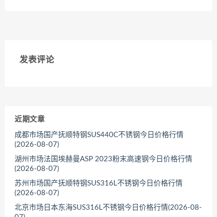
<
<
发表评论
近期文章
成都市场国产抚顺特钢SUS440C不锈钢今日价格行情
(2026-08-07)
湖州市场法国埃赫曼ASP 2023粉末高速钢今日价格行情
(2026-08-07)
苏州市场国产抚顺特钢SUS316L不锈钢今日价格行情
(2026-08-07)
北京市场日本东海SUS316L不锈钢今日价格行情(2026-08-