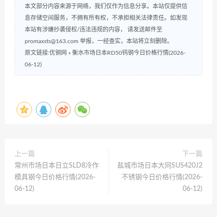
本文部分内容来源于网络，我们仅作为信息分享。本站仅提供信
息存储空间服务，不拥有所有权，不承担相关法律责任。如发现
本站有涉嫌抄袭侵权/违法违规的内容， 请发送邮件至
promaxsts@163.com 举报，一经查实，本站将立刻删除。
原文链接:优钢网
»
衡水市场日本RD50钨钢今日价格行情(2026-
06-12)
上一篇
下一篇
常州市场日本日立SLD8冷作
盐城市场日本大同SUS420J2
模具钢今日价格行情(2026-
不锈钢今日价格行情(2026-
06-12)
06-12)