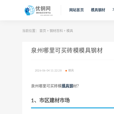
网站首页
模具钢材
当前位置：
首页
>
钢材百科
>
模具
泉州哪里可买砖模模具钢材
2026-06-04 11:22:28
模具
泉州哪里可买砖模
模具钢
材？
1、市区建材市场