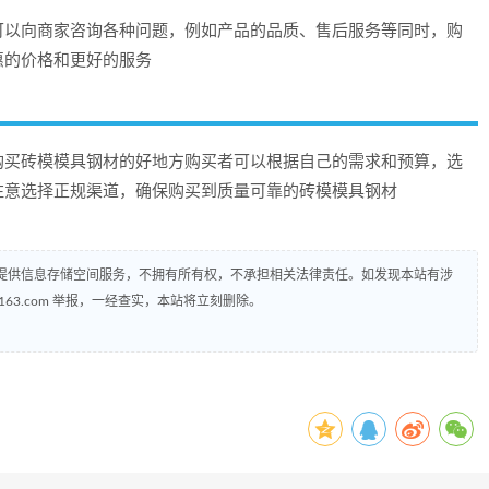
可以向商家咨询各种问题，例如产品的品质、售后服务等同时，购
惠的价格和更好的服务
购买砖模模具钢材的好地方购买者可以根据自己的需求和预算，选
注意选择正规渠道，确保购买到质量可靠的砖模模具钢材
提供信息存储空间服务，不拥有所有权，不承担相关法律责任。如发现本站有涉
@163.com 举报，一经查实，本站将立刻删除。