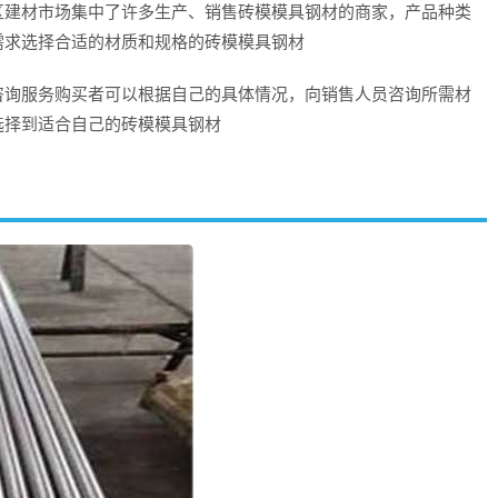
区建材市场集中了许多生产、销售砖模模具钢材的商家，产品种类
需求选择合适的材质和规格的砖模模具钢材
咨询服务购买者可以根据自己的具体情况，向销售人员咨询所需材
选择到适合自己的砖模模具钢材