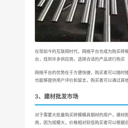
在现如今的互联网时代，网络平台也成为购买砖
台，找到许多供应商，选择合适的产品进行购买
网络平台的优势在于方便快捷，购买者可以随时
也能够提供用户评价和留言，购买者可以通过其
3、建材批发市场
对于需要大批量购买砖模模具钢材的用户，建材
商，因为规模大，价格相对较低购买者可以根据