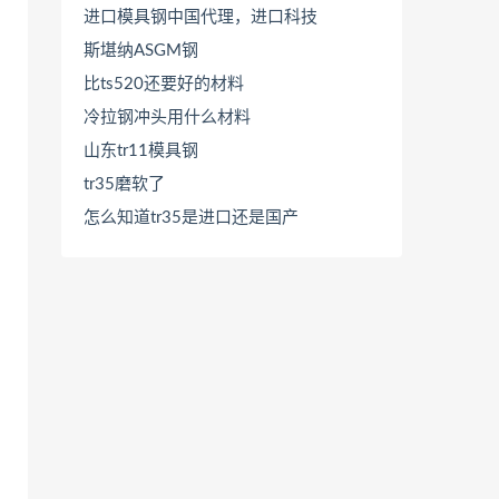
进口模具钢中国代理，进口科技
斯堪纳ASGM钢
比ts520还要好的材料
冷拉钢冲头用什么材料
山东tr11模具钢
tr35磨软了
怎么知道tr35是进口还是国产