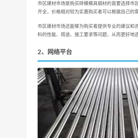
市区建材市场是购买砖模模具钢材的首要选择市
齐全，价格相对较为实惠购买者可以根据自己的
市区建材市场还能够为购买者提供专业的建议和
料的性能、用途、施工要求等问题，从而更好地
2、网络平台