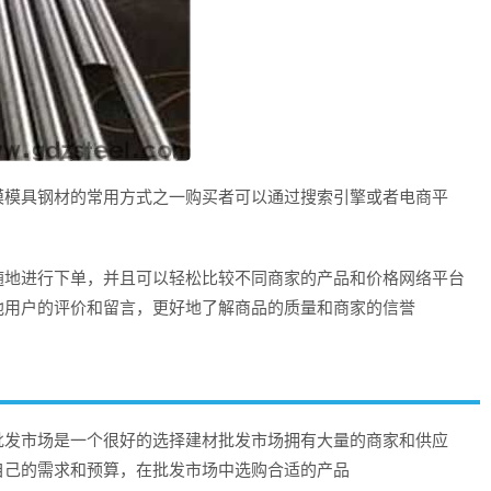
模模具钢材的常用方式之一购买者可以通过搜索引擎或者电商平
随地进行下单，并且可以轻松比较不同商家的产品和价格网络平台
他用户的评价和留言，更好地了解商品的质量和商家的信誉
批发市场是一个很好的选择建材批发市场拥有大量的商家和供应
自己的需求和预算，在批发市场中选购合适的产品