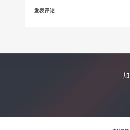
发表评论
加