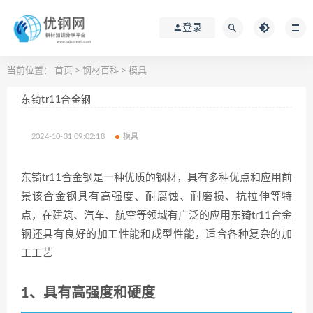
登录
当前位置：
首页
>
钢材百科
>
模具
东锜tr11合金钢
2024-10-31 09:02:18
模具
东锜tr11合金钢是一种优质的钢材，具有多种优点和应用前
景该合金钢具有高强度、耐腐蚀、耐磨损、抗拉伸等特
点，在建筑、汽车、航空等领域有广泛的应用东锜tr11合金
钢还具有良好的加工性能和成型性能，适合各种复杂的加
工工艺
1、具有高强度和硬度