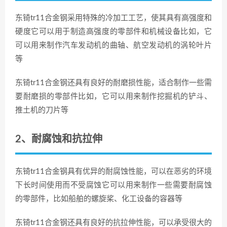
东锜tr11合金钢采用特殊的冷加工工艺，使其具有高强度和
硬度它可以用于制造高强度的零部件和机械设备比如，它
可以用来制作汽车发动机的曲轴、航空发动机的涡轮叶片
等
东锜tr11合金钢还具有良好的耐磨损性能，适合制作一些需
要耐磨损的零部件比如，它可以用来制作挖掘机的铲斗、
推土机的刀片等
2、耐腐蚀和抗拉伸
东锜tr11合金钢具有优异的耐腐蚀性能，可以在恶劣的环境
下长时间使用而不受腐蚀它可以用来制作一些需要耐腐蚀
的零部件，比如船舶的螺旋桨、化工设备的容器等
东锜tr11合金钢还具有良好的抗拉伸性能，可以承受很大的