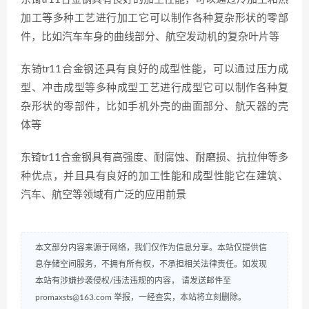
加工等多种工艺进行加工它可以制作各种复杂形状的零部
件，比如汽车车身的曲线部分、航空发动机的复杂叶片等
东锜tr11合金钢还具有良好的成型性能，可以通过压力成
型、冲击成型等多种成型工艺进行成型它可以制作各种复
杂形状的零部件，比如手机外壳的曲面部分、航天器的壳
体等
东锜tr11合金钢具有高强度、耐腐蚀、耐磨损、抗拉伸等多
种优点，并且具有良好的加工性能和成型性能它在建筑、
汽车、航空等领域有广泛的应用前景
本文部分内容来源于网络，我们仅作为信息分享。本站仅提供信
息存储空间服务，不拥有所有权，不承担相关法律责任。如发现
本站有涉嫌抄袭侵权/违法违规的内容， 请发送邮件至
promaxsts@163.com 举报，一经查实，本站将立刻删除。