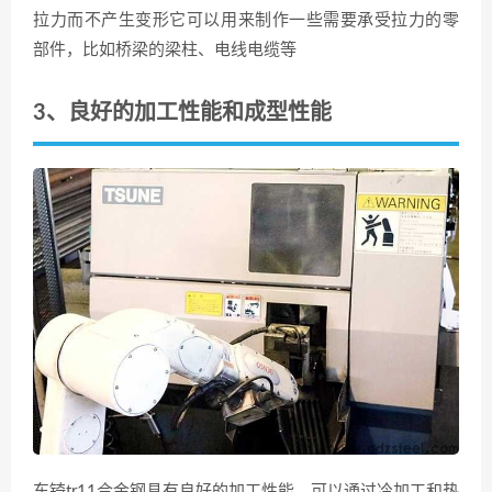
拉力而不产生变形它可以用来制作一些需要承受拉力的零
部件，比如桥梁的梁柱、电线电缆等
3、良好的加工性能和成型性能
东锜tr11合金钢具有良好的加工性能，可以通过冷加工和热