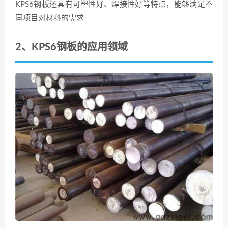
KPS6钢板还具有可塑性好、焊接性好等特点，能够满足不
同项目对材料的需求
2、KPS6钢板的应用领域