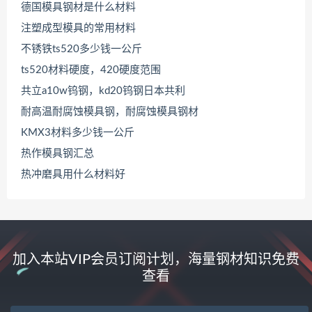
德国模具钢材是什么材料
注塑成型模具的常用材料
不锈铁ts520多少钱一公斤
ts520材料硬度，420硬度范围
共立a10w钨钢，kd20钨钢日本共利
耐高温耐腐蚀模具钢，耐腐蚀模具钢材
KMX3材料多少钱一公斤
热作模具钢汇总
热冲磨具用什么材料好
加入本站VIP会员订阅计划，海量钢材知识免费
查看