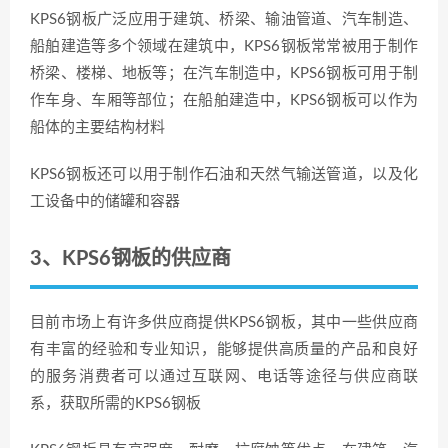
KPS6钢板广泛应用于建筑、桥梁、输油管道、汽车制造、
船舶建造等多个领域在建筑中，KPS6钢板常常被用于制作
桥梁、楼梯、地板等；在汽车制造中，KPS6钢板可用于制
作车身、车厢等部位；在船舶建造中，KPS6钢板可以作为
船体的主要结构材料
KPS6钢板还可以用于制作石油和天然气输送管道，以及化
工设备中的储罐和容器
3、KPS6钢板的供应商
目前市场上有许多供应商提供KPS6钢板，其中一些供应商
有丰富的经验和专业知识，能够提供高质量的产品和良好
的服务消费者可以通过互联网、电话等途径与供应商联
系，获取所需的KPS6钢板