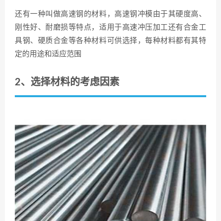
还有一种叫做高速钢的材料，高速钢冲模由于其硬度高、
刚性好、耐磨损等特点，适用于高速冲压加工还有合金工
具钢、硬质合金等各种材料可供选择，每种材料都有其特
定的用途和适应范围
2、选择材料的考虑因素