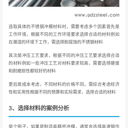
选取具体的不锈钢冲模材料时，需要考虑多个因素首先是
工作环境，根据不同的工作环境要求选择合适的材料例如
在潮湿的环境下工作，需选择耐腐蚀的不锈钢材料
其次是冲压工艺要求，根据不同的冲压工艺要求选择合适
的材料例如一些冲压工艺对材料要求较高，需要选择硬度
和耐磨损性都较好的材料
更后是成本考虑，不同材料的价格不同，需综合考虑经济
性和实用性根据不同的预算和实际需求，选择合适的材料
3、选择材料的案例分析
举个例子，如果是制造高精密冲模，通常会选择高速钢作