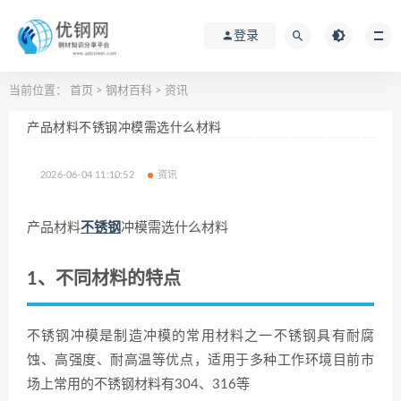
登录
当前位置：
首页
>
钢材百科
>
资讯
产品材料不锈钢冲模需选什么材料
2026-06-04 11:10:52
资讯
产品材料
不锈钢
冲模需选什么材料
1、不同材料的特点
不锈钢冲模是制造冲模的常用材料之一不锈钢具有耐腐
蚀、高强度、耐高温等优点，适用于多种工作环境目前市
场上常用的不锈钢材料有304、316等