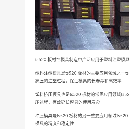
ts520 板材在模具制造中广泛应用于塑料注塑
塑料注塑模具是ts520 板材的主要应用领域之一
高压的注塑过程，保证模具的长寿命和高效率
塑料挤压模具也是ts520 板材的常见应用领域t
压过程，有效延长模具的使用寿命
冲压模具是ts520 板材的另一重要应用领域ts
模具的精度和稳定性