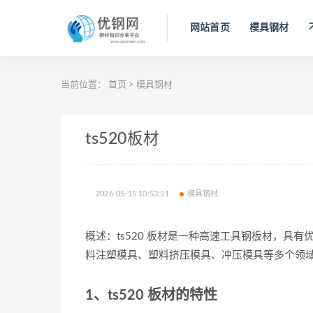
网站首页
模具钢材
当前位置：
首页
>
模具钢材
ts520板材
2026-05-15 10:53:51
模具钢材
概述：ts520 板材是一种高速工具钢板材，具
料注塑模具、塑料挤压模具、冲压模具等多个领
1、ts520 板材的特性