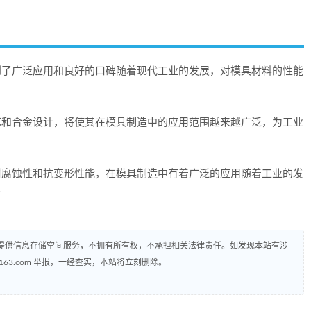
得到了广泛应用和良好的口碑随着现代工业的发展，对模具材料的性能
工艺和合金设计，将使其在模具制造中的应用范围越来越广泛，为工业
、耐腐蚀性和抗变形性能，在模具制造中有着广泛的应用随着工业的发
升
提供信息存储空间服务，不拥有所有权，不承担相关法律责任。如发现本站有涉
@163.com 举报，一经查实，本站将立刻删除。