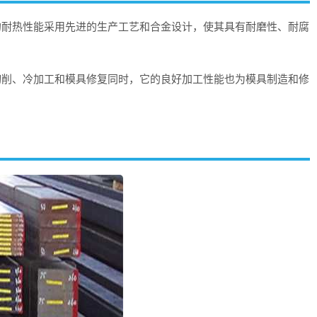
好的耐热性能采用先进的生产工艺和合金设计，使其具有耐磨性、耐腐
速切削、冷加工和模具修复同时，它的良好加工性能也为模具制造和修