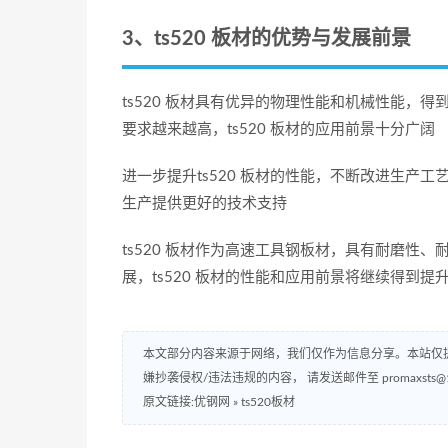
3、ts520 板材的优势与发展前景
ts520 板材具有优异的物理性能和机械性能，
要求越来越高，ts520 板材的应用前景十分广阔
进一步提升ts520 板材的性能，不断改进生产
生产提供更好的技术支持
ts520 板材作为高速工具钢板材，具有耐磨性
展，ts520 板材的性能和应用前景将继续得到提
本文部分内容来源于网络，我们仅作为信息分享。本站仅
嫌抄袭侵权/违法违规的内容， 请发送邮件至 promaxsts
原文链接:优钢网
»
ts520板材