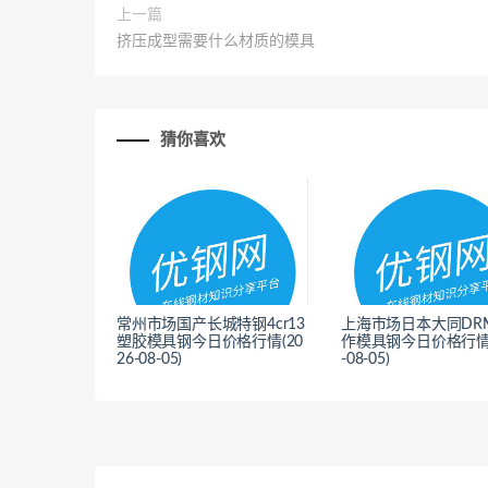
上一篇
挤压成型需要什么材质的模具
猜你喜欢
常州市场国产长城特钢4cr13
上海市场日本大同DR
塑胶模具钢今日价格行情(20
作模具钢今日价格行情(
26-08-05)
-08-05)
<
<