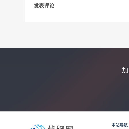
发表评论
加
本站导航