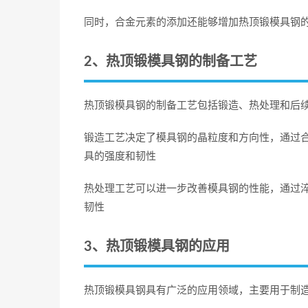
同时，合金元素的添加还能够增加热顶锻模具钢
2、热顶锻模具钢的制备工艺
热顶锻模具钢的制备工艺包括锻造、热处理和后
锻造工艺决定了模具钢的晶粒度和方向性，通过
具的强度和韧性
热处理工艺可以进一步改善模具钢的性能，通过
韧性
3、热顶锻模具钢的应用
热顶锻模具钢具有广泛的应用领域，主要用于制