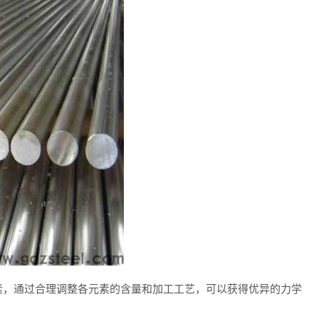
素，通过合理调整各元素的含量和加工工艺，可以获得优异的力学