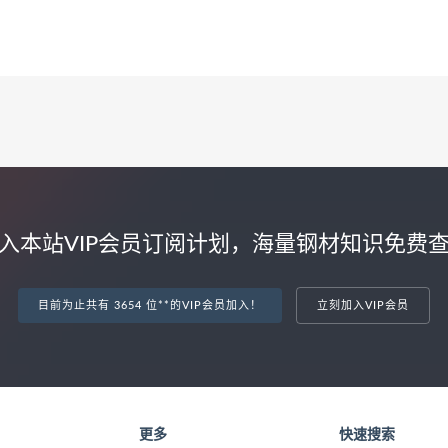
入本站VIP会员订阅计划，海量钢材知识免费
目前为止共有 3654 位**的VIP会员加入！
立刻加入VIP会员
更多
快速搜索