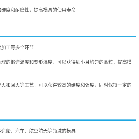
的硬度和耐磨性，提高模具的使用寿命
续加工等多个环节
合理的锻造温度和变形温度，可以获得细小且均匀的晶粒，提高模
淬火和回火等工艺，可以获得较高的硬度和强度，同时保持一定的
造造船、汽车、航空航天等领域的模具