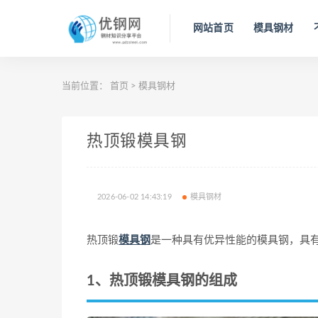
网站首页
模具钢材
当前位置：
首页
>
模具钢材
热顶锻模具钢
2026-06-02 14:43:19
模具钢材
热顶锻
模具钢
是一种具有优异性能的模具钢，具
1、热顶锻模具钢的组成