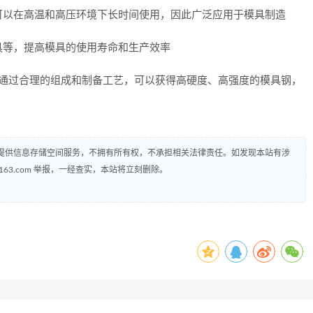
可以在高温和高压环境下长时间使用，因此广泛应用于模具制造
具等，提高模具的使用寿命和生产效率
，通过合理的组成和制备工艺，可以获得高硬度、高强度的模具钢，
提供信息存储空间服务，不拥有所有权，不承担相关法律责任。如发现本站有涉
@163.com 举报，一经查实，本站将立刻删除。