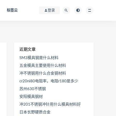
标签云
登录
近期文章
SM3模具钢是什么材料
五金模具主要使用什么材料
冲不锈钢用什么合金钢材料
cr20ni80电阻率，电阻r180是多少
苏州630不锈钢
安阳模具钢材
冲201不锈钢冲针用什么模具材料好
日本长野硬质合金