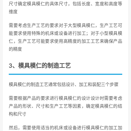
尺寸确定模具模仁的具体尺寸，包括长度、宽度和高度等
维度
需要考虑生产工艺的要求对于大型模具模仁，生产工艺可
能要求使用特殊的机床或设备进行加工；对于小型模具模
仁，生产工艺可能要求使用高精度的加工工艺来确保产品
的精度
3、模具模仁的制造工艺
模具模仁的制造工艺通常包括设计、加工和装配三个步骤
需要根据产品的要求进行模具模仁的设计设计时需要考虑
产品的形状、尺寸和生产工艺等因素，确定模具模仁的结
构和尺寸
然后，需要使用适当的机床或设备进行模具模仁的加工加