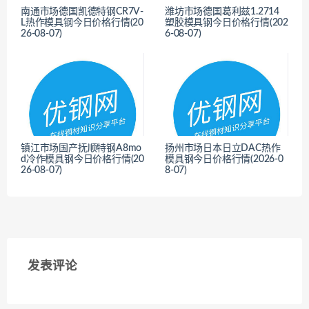
南通市场德国凯德特钢CR7V-
潍坊市场德国葛利兹1.2714
L热作模具钢今日价格行情(20
塑胶模具钢今日价格行情(202
26-08-07)
6-08-07)
<
<
镇江市场国产抚顺特钢A8mo
扬州市场日本日立DAC热作
d冷作模具钢今日价格行情(20
模具钢今日价格行情(2026-0
26-08-07)
8-07)
<
<
发表评论