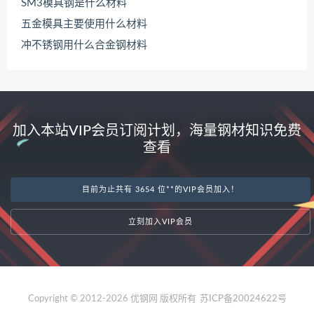
SM3模具钢是什么材料
五金模具主要使用什么材料
冲不锈钢用什么合金钢材料
加入本站VIP会员订阅计划，海量钢材知识免费
查看
目前为止共有 3654 位**的VIP会员加入！
立刻加入VIP会员
Copyright © 2012-2026 优钢网 版权所有
苏ICP备20024622号