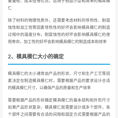
重量轻、成本低等优点，适用于制造小型和简单的模具模
仁
除了材料的物理性质外，还需要考虑材料的导热性、耐腐
蚀性和加工性等因素导热性的好坏会影响模具模仁的制造
过程中的温度分布，耐腐蚀性的好坏会影响模具模仁的使
用寿命，加工性的好坏会影响模具模仁的制造成本和效率
2、模具模仁大小的确定
模具模仁的大小通常由产品的形状、尺寸和生产工艺等因
素决定在制造模具模仁时，需要根据产品的要求设计合适
的模具模仁尺寸，以确保产品的质量和生产效率
需要根据产品的形状确定模具模仁的基本结构和外形尺寸
如果产品形状复杂，模具模仁就需要设计成多个部件，各
个部件之间需要有合适的间隙和固定方式需要根据产品的