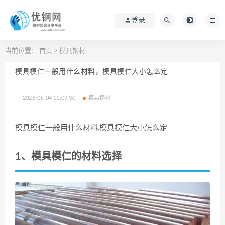
登录
当前位置：
首页
>
模具钢材
模具模仁一般用什么材料，模具模仁大小怎么定
2026-06-04 11:09:30
模具钢材
模具模仁一般用什么材料,模具模仁大小怎么定
1、模具模仁的材料选择