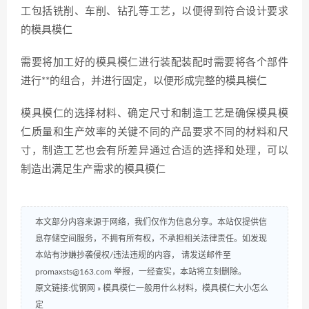
工包括铣削、车削、钻孔等工艺，以便得到符合设计要求
的模具模仁
需要将加工好的模具模仁进行装配装配时需要将各个部件
进行**的组合，并进行固定，以便形成完整的模具模仁
模具模仁的选择材料、确定尺寸和制造工艺是确保模具模
仁质量和生产效率的关键不同的产品要求不同的材料和尺
寸，制造工艺也会有所差异通过合适的选择和处理，可以
制造出满足生产需求的模具模仁
本文部分内容来源于网络，我们仅作为信息分享。本站仅提供信
息存储空间服务，不拥有所有权，不承担相关法律责任。如发现
本站有涉嫌抄袭侵权/违法违规的内容， 请发送邮件至
promaxsts@163.com 举报，一经查实，本站将立刻删除。
原文链接:优钢网
»
模具模仁一般用什么材料，模具模仁大小怎么
定