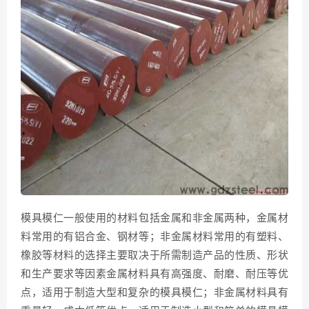
模具模仁一般使用的材料包括金属和非金属两种，金属材
料常用的有铝合金、钢材等；非金属材料常用的有塑料、
橡胶等材料的选择主要取决于所需制造产品的性质、形状
和生产要求等因素金属材料具有高强度、耐磨、耐压等优
点，适用于制造大型和复杂的模具模仁；非金属材料具有